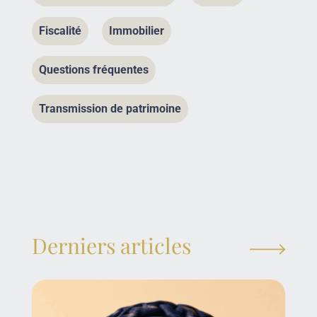
Fiscalité
Immobilier
Questions fréquentes
Transmission de patrimoine
Derniers articles