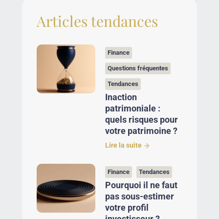
Articles tendances
Finance
Questions fréquentes
Tendances
Inaction
patrimoniale :
quels risques pour
votre patrimoine ?
Lire la suite
Finance
Tendances
Pourquoi il ne faut
pas sous-estimer
votre profil
investisseur ?