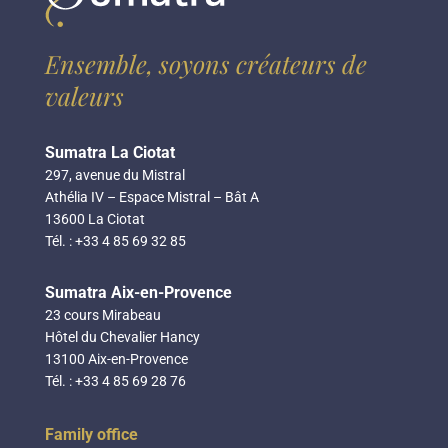
Ensemble, soyons créateurs de
valeurs
Sumatra La Ciotat
297, avenue du Mistral
Athélia IV – Espace Mistral – Bât A
13600 La Ciotat
Tél. : +33 4 85 69 32 85
Sumatra Aix-en-Provence
23 cours Mirabeau
Hôtel du Chevalier Hancy
13100 Aix-en-Provence
Tél. : +33 4 85 69 28 76
Family office