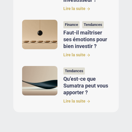
Lire la suite
Finance
Tendances
Faut-il maîtriser
ses émotions pour
bien investir ?
Lire la suite
Tendances
Qu’est-ce que
Sumatra peut vous
apporter ?
Lire la suite