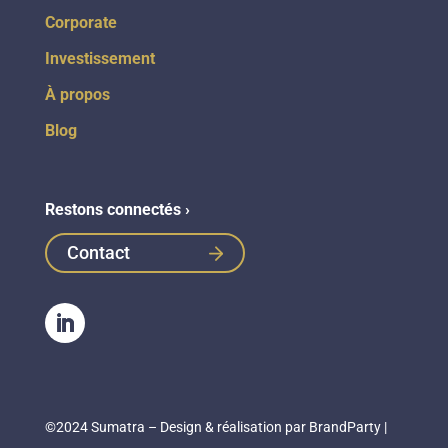
Corporate
Investissement
À propos
Blog
Restons connectés ›
Contact
©2024 Sumatra – Design & réalisation par
BrandParty
|