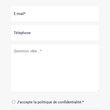
Nom
E-
mail
Téléphone
Message
RGPD
J’accepte la politique de confidentialité.*