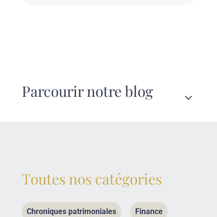
Parcourir notre blog
3
Toutes nos catégories
Chroniques patrimoniales
Finance