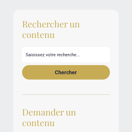
Rechercher un
contenu
Demander un
contenu