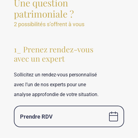
Une question
patrimoniale ?
2 possibilités s’offrent à vous
1_ Prenez rendez-vous
avec un expert
Sollicitez un rendez-vous personnalisé
avec l’un de nos experts pour une
analyse approfondie de votre situation.
Prendre RDV