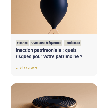
Finance
Questions fréquentes
Tendances
Inaction patrimoniale : quels
risques pour votre patrimoine ?
Lire la suite