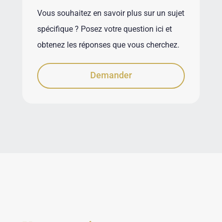
Vous souhaitez en savoir plus sur un sujet
spécifique ? Posez votre question ici et
obtenez les réponses que vous cherchez.
Demander