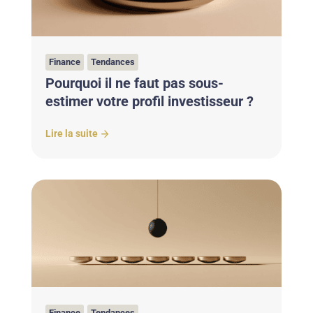
Finance
Tendances
Pourquoi il ne faut pas sous-
estimer votre profil investisseur ?
Lire la suite
Finance
Tendances