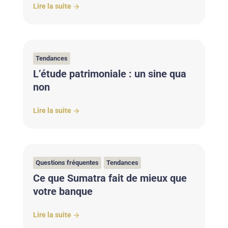
Lire la suite
Tendances
L’étude patrimoniale : un sine qua
non
Lire la suite
Questions fréquentes
Tendances
Ce que Sumatra fait de mieux que
votre banque
Lire la suite