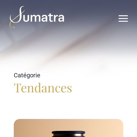
Catégorie
Tendances