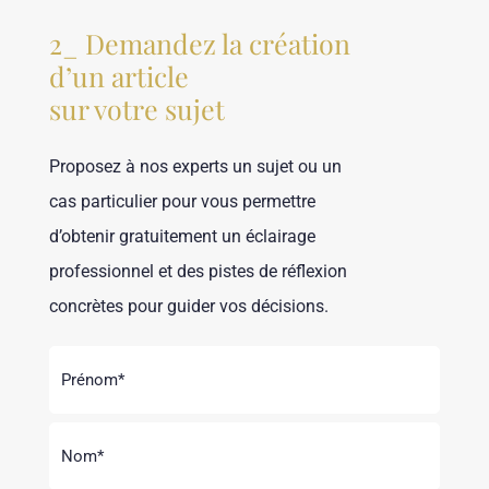
2_ Demandez la création
d’un article
sur votre sujet
Proposez à nos experts un sujet ou un
cas particulier pour vous permettre
d’obtenir gratuitement un éclairage
professionnel et des pistes de réflexion
concrètes pour guider vos décisions.
Nom
Prénom