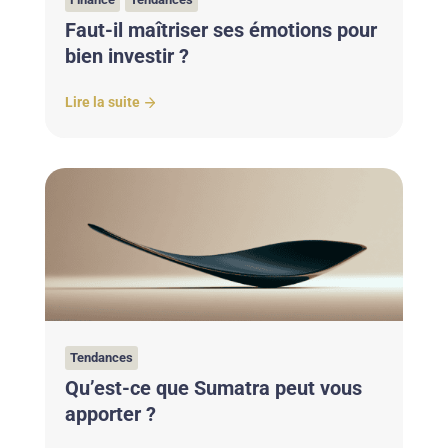
Faut-il maîtriser ses émotions pour
bien investir ?
Lire la suite
Tendances
Qu’est-ce que Sumatra peut vous
apporter ?