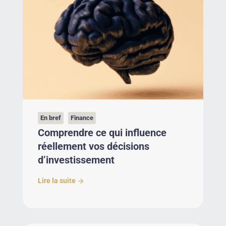
En bref
Finance
Comprendre ce qui influence
réellement vos décisions
d’investissement
Lire la suite