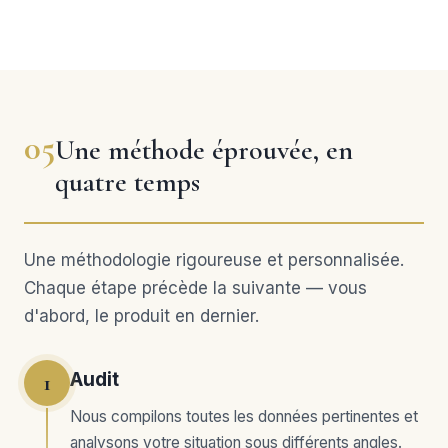
05
Une méthode éprouvée, en
quatre temps
Une méthodologie rigoureuse et personnalisée.
Chaque étape précède la suivante — vous
d'abord, le produit en dernier.
Audit
1
Nous compilons toutes les données pertinentes et
analysons votre situation sous différents angles.