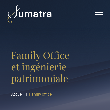
Family Office
et ingénierie
patrimoniale
Accueil
Family office