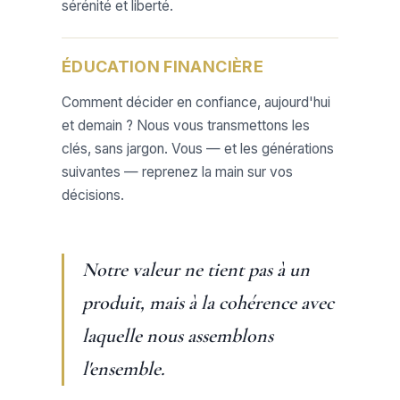
sérénité et liberté.
ÉDUCATION FINANCIÈRE
Comment décider en confiance, aujourd'hui
et demain ? Nous vous transmettons les
clés, sans jargon. Vous — et les générations
suivantes — reprenez la main sur vos
décisions.
Notre valeur ne tient pas à un
produit, mais à la cohérence avec
laquelle nous assemblons
l'ensemble.