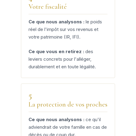
Votre fiscalité
Ce que nous analysons :
le poids
réel de l'impôt sur vos revenus et
votre patrimoine (IR, IFI).
Ce que vous en retirez :
des
leviers concrets pour l'alléger,
durablement et en toute légalité.
5
La protection de vos proches
Ce que nous analysons :
ce qu'il
adviendrait de votre famille en cas de
décès ou de coup dur.