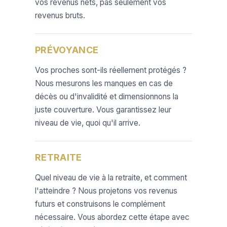
vos revenus nets, pas seulement vos
revenus bruts.
PRÉVOYANCE
Vos proches sont-ils réellement protégés ?
Nous mesurons les manques en cas de
décès ou d'invalidité et dimensionnons la
juste couverture. Vous garantissez leur
niveau de vie, quoi qu'il arrive.
RETRAITE
Quel niveau de vie à la retraite, et comment
l'atteindre ? Nous projetons vos revenus
futurs et construisons le complément
nécessaire. Vous abordez cette étape avec