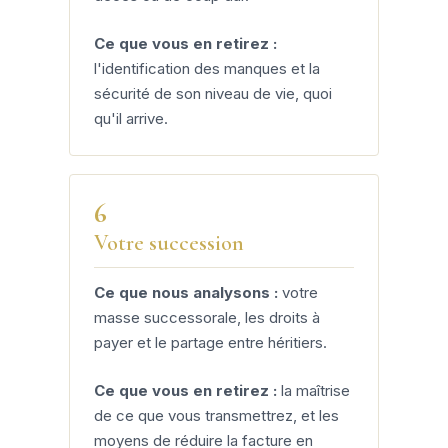
Ce que vous en retirez :
l'identification des manques et la
sécurité de son niveau de vie, quoi
qu'il arrive.
6
Votre succession
Ce que nous analysons :
votre
masse successorale, les droits à
payer et le partage entre héritiers.
Ce que vous en retirez :
la maîtrise
de ce que vous transmettrez, et les
moyens de réduire la facture en