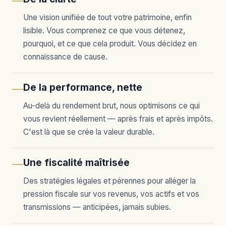
—
Une vision unifiée de tout votre patrimoine, enfin
lisible. Vous comprenez ce que vous détenez,
pourquoi, et ce que cela produit. Vous décidez en
connaissance de cause.
De la performance, nette
—
Au-delà du rendement brut, nous optimisons ce qui
vous revient réellement — après frais et après impôts.
C'est là que se crée la valeur durable.
Une fiscalité maîtrisée
—
Des stratégies légales et pérennes pour alléger la
pression fiscale sur vos revenus, vos actifs et vos
transmissions — anticipées, jamais subies.