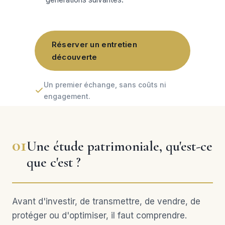
Réserver un entretien
découverte
Un premier échange, sans coûts ni
engagement.
01
Une étude patrimoniale, qu'est-ce
que c'est ?
Avant d'investir, de transmettre, de vendre, de
protéger ou d'optimiser, il faut comprendre.