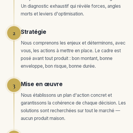
Un diagnostic exhaustif qui révèle forces, angles
morts et leviers d'optimisation.
Stratégie
2
Nous comprenons les enjeux et déterminons, avec
vous, les actions à mettre en place. Le cadre est
posé avant tout produit : bon montant, bonne
enveloppe, bon risque, bonne durée.
Mise en œuvre
3
Nous établissons un plan d'action concret et
garantissons la cohérence de chaque décision. Les
solutions sont recherchées sur tout le marché —
aucun produit maison.