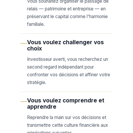
Vous souhaitez organiser le passage de
relais — patrimoine et entreprise — en
préservant le capital comme l'harmonie
familiale.
Vous voulez challenger vos
—
choix
Investisseur averti, vous recherchez un
second regard indépendant pour
confronter vos décisions et affiner votre
stratégie.
Vous voulez comprendre et
—
apprendre
Reprendre la main sur vos décisions et
transmettre cette culture financière aux
générations suivantes.