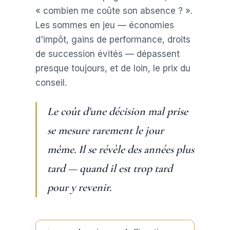
« combien me coûte son absence ? ».
Les sommes en jeu — économies
d'impôt, gains de performance, droits
de succession évités — dépassent
presque toujours, et de loin, le prix du
conseil.
Le coût d'une décision mal prise
se mesure rarement le jour
même. Il se révèle des années plus
tard — quand il est trop tard
pour y revenir.