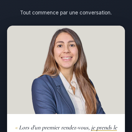
Tout commence par une conversation.
Lors d'un premier rendez-vous,
je prends le