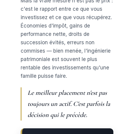
Mais la vraie mesure n'est pas le prix :
c'est le rapport entre ce que vous
investissez et ce que vous récupérez.
Économies d'impôt, gains de
performance nette, droits de
succession évités, erreurs non
commises — bien menée, l'ingénierie
patrimoniale est souvent le plus
rentable des investissements qu'une
famille puisse faire.
Le meilleur placement n'est pas
toujours un actif. C'est parfois la
décision qui le précède.