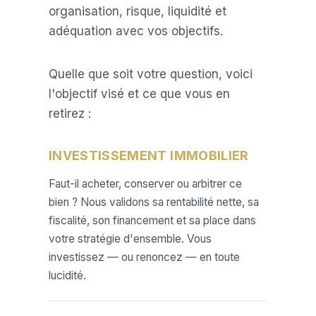
organisation, risque, liquidité et
adéquation avec vos objectifs.
Quelle que soit votre question, voici
l'objectif visé et ce que vous en
retirez :
INVESTISSEMENT IMMOBILIER
Faut-il acheter, conserver ou arbitrer ce
bien ? Nous validons sa rentabilité nette, sa
fiscalité, son financement et sa place dans
votre stratégie d'ensemble. Vous
investissez — ou renoncez — en toute
lucidité.