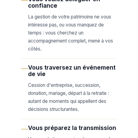
—
confiance
La gestion de votre patrimoine ne vous
intéresse pas, ou vous manquez de
temps : vous cherchez un
accompagnement complet, mené à vos
côtés.
Vous traversez un événement
—
de vie
Cession d'entreprise, succession,
donation, mariage, départ à la retraite :
autant de moments qui appellent des
décisions structurantes.
Vous préparez la transmission
—