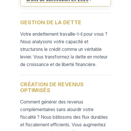
GESTION DE LA DETTE
Votre endettement travaille-t-il pour vous ?
Nous analysons votre capacité et
structurons le crédit comme un véritable
levier. Vous transformez la dette en moteur
de croissance et de liberté financière.
CRÉATION DE REVENUS
OPTIMISÉS
Comment générer des revenus
complémentaires sans alourdir votre
fiscalité ? Nous bâtissons des flux durables
et fiscalement efficients. Vous augmentez