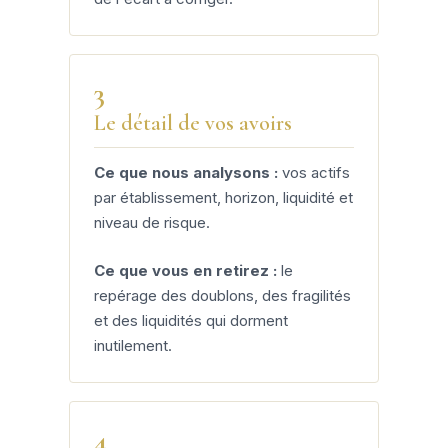
3
Le détail de vos avoirs
Ce que nous analysons :
vos actifs
par établissement, horizon, liquidité et
niveau de risque.
Ce que vous en retirez :
le
repérage des doublons, des fragilités
et des liquidités qui dorment
inutilement.
4