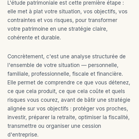
L'étude patrimoniale est cette première étape :
elle met à plat votre situation, vos objectifs, vos
contraintes et vos risques, pour transformer
votre patrimoine en une stratégie claire,
cohérente et durable.
Concrètement, c'est une analyse structurée de
l'ensemble de votre situation — personnelle,
familiale, professionnelle, fiscale et financière.
Elle permet de comprendre ce que vous détenez,
ce que cela produit, ce que cela coûte et quels
risques vous courez, avant de bâtir une stratégie
alignée sur vos objectifs : protéger vos proches,
investir, préparer la retraite, optimiser la fiscalité,
transmettre ou organiser une cession
d'entreprise.