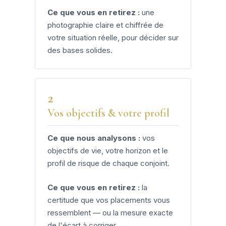
Ce que vous en retirez :
une
photographie claire et chiffrée de
votre situation réelle, pour décider sur
des bases solides.
2
Vos objectifs & votre profil
Ce que nous analysons :
vos
objectifs de vie, votre horizon et le
profil de risque de chaque conjoint.
Ce que vous en retirez :
la
certitude que vos placements vous
ressemblent — ou la mesure exacte
de l'écart à corriger.