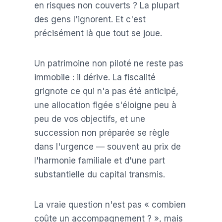
en risques non couverts ? La plupart
des gens l'ignorent. Et c'est
précisément là que tout se joue.
Un patrimoine non piloté ne reste pas
immobile : il dérive. La fiscalité
grignote ce qui n'a pas été anticipé,
une allocation figée s'éloigne peu à
peu de vos objectifs, et une
succession non préparée se règle
dans l'urgence — souvent au prix de
l'harmonie familiale et d'une part
substantielle du capital transmis.
La vraie question n'est pas « combien
coûte un accompagnement ? », mais