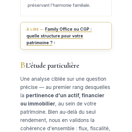
préservant l'harmonie familiale.
Family Office ou CGP :
À LIRE —
quelle structure pour votre
patrimoine ?
›
B
L'étude particulière
Une analyse ciblée sur une question
précise — au premier rang desquelles
la
pertinence d'un actif, financier
ou immobilier
, au sein de votre
patrimoine. Bien au-delà du seul
rendement, nous en validons la
cohérence d'ensemble : flux, fiscalité,