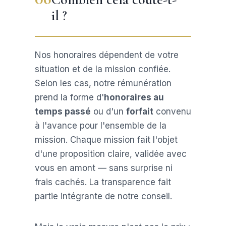
il ?
Nos honoraires dépendent de votre
situation et de la mission confiée.
Selon les cas, notre rémunération
prend la forme d'
honoraires au
temps passé
ou d'un
forfait
convenu
à l'avance pour l'ensemble de la
mission. Chaque mission fait l'objet
d'une proposition claire, validée avec
vous en amont — sans surprise ni
frais cachés. La transparence fait
partie intégrante de notre conseil.