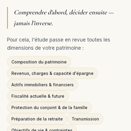
Comprendre d'abord, décider ensuite —
jamais l'inverse.
Pour cela, l'étude passe en revue toutes les
dimensions de votre patrimoine :
Composition du patrimoine
Revenus, charges & capacité d'épargne
Actifs immobiliers & financiers
Fiscalité actuelle & future
Protection du conjoint & de la famille
Préparation de la retraite
Transmission
Objectifs de vie & contraintes