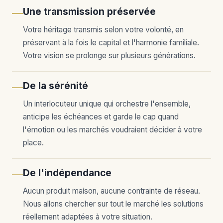
Une transmission préservée
—
Votre héritage transmis selon votre volonté, en
préservant à la fois le capital et l'harmonie familiale.
Votre vision se prolonge sur plusieurs générations.
De la sérénité
—
Un interlocuteur unique qui orchestre l'ensemble,
anticipe les échéances et garde le cap quand
l'émotion ou les marchés voudraient décider à votre
place.
De l'indépendance
—
Aucun produit maison, aucune contrainte de réseau.
Nous allons chercher sur tout le marché les solutions
réellement adaptées à votre situation.