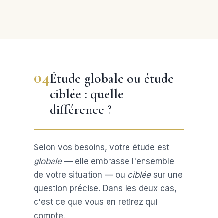
04
Étude globale ou étude
ciblée : quelle
différence ?
Selon vos besoins, votre étude est
globale
— elle embrasse l'ensemble
de votre situation — ou
ciblée
sur une
question précise. Dans les deux cas,
c'est ce que vous en retirez qui
compte.