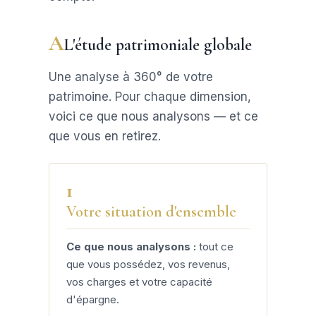
A
L'étude patrimoniale globale
Une analyse à 360° de votre
patrimoine. Pour chaque dimension,
voici ce que nous analysons — et ce
que vous en retirez.
1
Votre situation d'ensemble
Ce que nous analysons :
tout ce
que vous possédez, vos revenus,
vos charges et votre capacité
d'épargne.