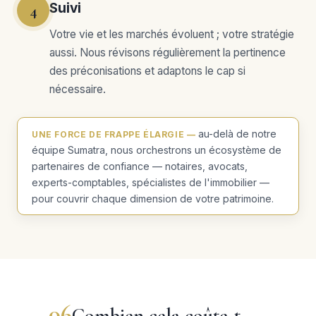
Suivi
4
Votre vie et les marchés évoluent ; votre stratégie
aussi. Nous révisons régulièrement la pertinence
des préconisations et adaptons le cap si
nécessaire.
au-delà de notre
UNE FORCE DE FRAPPE ÉLARGIE —
équipe Sumatra, nous orchestrons un écosystème de
partenaires de confiance — notaires, avocats,
experts-comptables, spécialistes de l'immobilier —
pour couvrir chaque dimension de votre patrimoine.
06
Combien cela coûte-t-