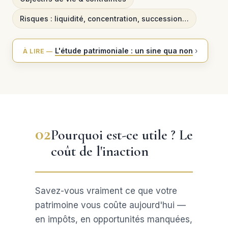
Risques : liquidité, concentration, succession…
L'étude patrimoniale : un sine qua non
›
À LIRE —
02
Pourquoi est-ce utile ? Le
coût de l'inaction
Savez-vous vraiment ce que votre
patrimoine vous coûte aujourd'hui —
en impôts, en opportunités manquées,