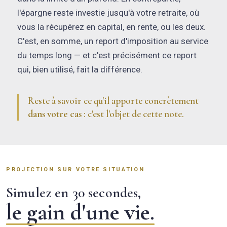
l'épargne reste investie jusqu'à votre retraite, où
vous la récupérez en capital, en rente, ou les deux.
C'est, en somme, un report d'imposition au service
du temps long — et c'est précisément ce report
qui, bien utilisé, fait la différence.
Reste à savoir ce qu'il apporte concrètement
dans votre cas
: c'est l'objet de cette note.
PROJECTION SUR VOTRE SITUATION
Simulez en 30 secondes,
le gain d'une vie.