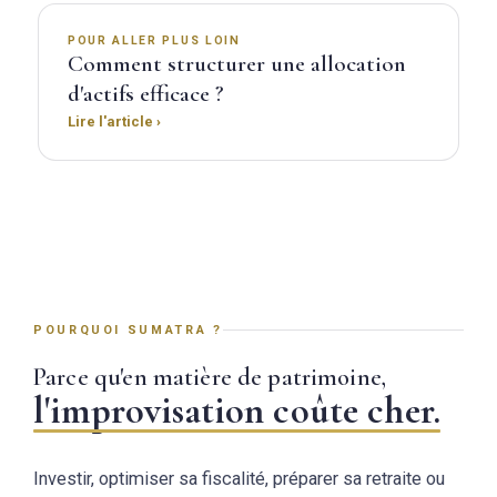
POUR ALLER PLUS LOIN
Comment structurer une allocation
d'actifs efficace ?
Lire l'article ›
POURQUOI SUMATRA ?
Parce qu'en matière de patrimoine,
l'improvisation coûte cher.
Investir, optimiser sa fiscalité, préparer sa retraite ou