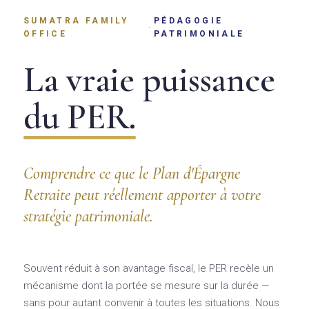
SUMATRA FAMILY
PÉDAGOGIE
·
OFFICE
PATRIMONIALE
La vraie puissance
du PER.
Comprendre ce que le Plan d'Épargne
Retraite peut réellement apporter à votre
stratégie patrimoniale.
Souvent réduit à son avantage fiscal, le PER recèle un
mécanisme dont la portée se mesure sur la durée —
sans pour autant convenir à toutes les situations. Nous