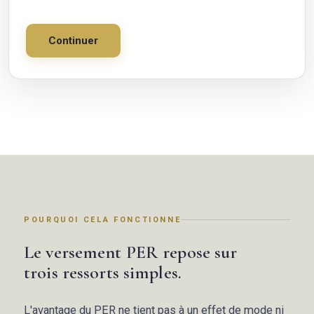
Continuer
POURQUOI CELA FONCTIONNE
Le versement PER repose sur
trois ressorts simples.
L'avantage du PER ne tient pas à un effet de mode ni