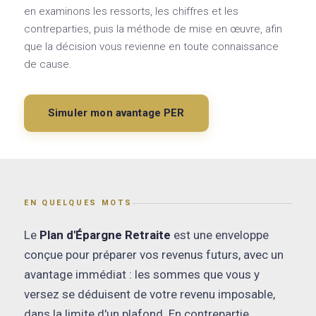
en examinons les ressorts, les chiffres et les
contreparties, puis la méthode de mise en œuvre, afin
que la décision vous revienne en toute connaissance
de cause.
Simuler mon avantage PER
EN QUELQUES MOTS
Le
Plan d'Épargne Retraite
est une enveloppe
conçue pour préparer vos revenus futurs, avec un
avantage immédiat : les sommes que vous y
versez se déduisent de votre revenu imposable,
dans la limite d'un plafond. En contrepartie,