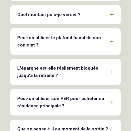
Quel montant puis-je verser ?
Peut-on utiliser le plafond fiscal de son
conjoint ?
L'épargne est-elle réellement bloquée
jusqu'à la retraite ?
Peut-on utiliser son PER pour acheter sa
résidence principale ?
Que se passe-t-il au moment de la sortie ?