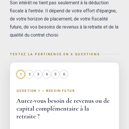
Son intérêt ne tient pas seulement à la déduction
fiscale à l'entrée. Il dépend de votre effort d'épargne,
de votre horizon de placement, de votre fiscalité
future, de vos besoins de revenus à la retraite et de la
qualité du contrat choisi.
TESTEZ LA PERTINENCE EN 6 QUESTIONS
1
2
3
4
5
6
QUESTION 1 — BESOIN FUTUR
Aurez-vous besoin de revenus ou de
capital complémentaire à la
retraite ?