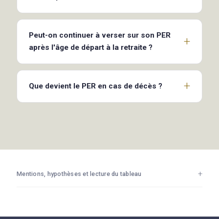
Peut-on continuer à verser sur son PER
après l'âge de départ à la retraite ?
Que devient le PER en cas de décès ?
Mentions, hypothèses et lecture du tableau