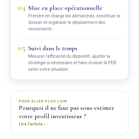
04
Mise en place opérationnelle
Prendre en charge les démarches
, constituer le
dossier et organiser le déploiement des
versements.
05
Suivi dans le temps
Mesurer l'efficacité du dispositif
, ajuster la
stratégie si nécessaire et faire évoluer le PER
selon votre situation.
POUR ALLER PLUS LOIN
Pourquoi il ne faut pas sous-estimer
votre profil investisseur ?
Lire l'article ›