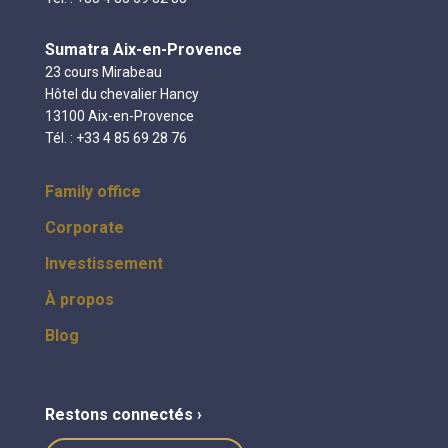
Sumatra Aix-en-Provence
23 cours Mirabeau
Hôtel du chevalier Hancy
13100 Aix-en-Provence
Tél. : +33 4 85 69 28 76
Family office
Corporate
Investissement
À propos
Blog
Restons connectés ›