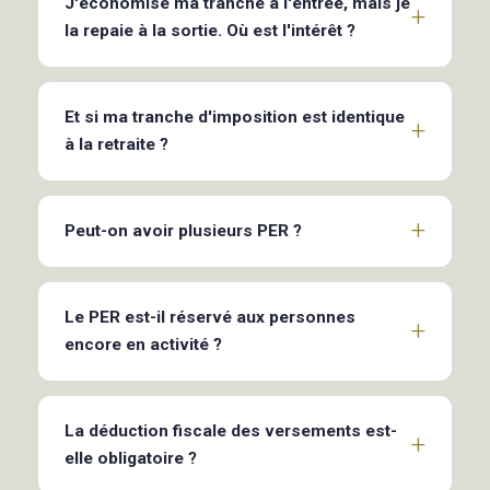
J'économise ma tranche à l'entrée, mais je
la repaie à la sortie. Où est l'intérêt ?
Et si ma tranche d'imposition est identique
à la retraite ?
Peut-on avoir plusieurs PER ?
Le PER est-il réservé aux personnes
encore en activité ?
La déduction fiscale des versements est-
elle obligatoire ?