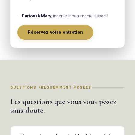
—
Darioush Mery
, ingénieur patrimonial associé
Réservez votre entretien
QUESTIONS FRÉQUEMMENT POSÉES
Les questions que vous vous posez
sans doute.