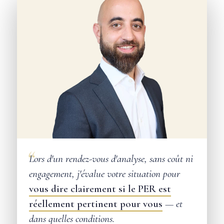
Lors d'un rendez-vous d'analyse, sans coût ni
engagement, j'évalue votre situation pour
vous dire clairement si le PER est
réellement pertinent pour vous
— et
dans quelles conditions.