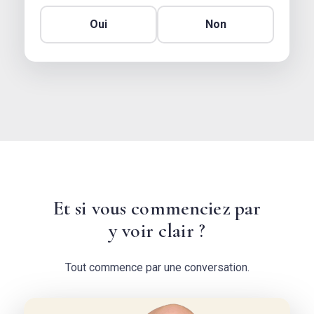
Oui
Non
Et si vous commenciez par
y voir clair ?
Tout commence par une conversation.