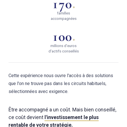
170
+
familles
accompagnées
100
+
millions d'euros
d'actifs conseillés
Cette expérience nous ouvre l'accès à des solutions
que l'on ne trouve pas dans les circuits habituels,
sélectionnées avec exigence.
Être accompagné a un coût. Mais bien conseillé,
ce coût devient
l'investissement le plus
rentable de votre stratégie.