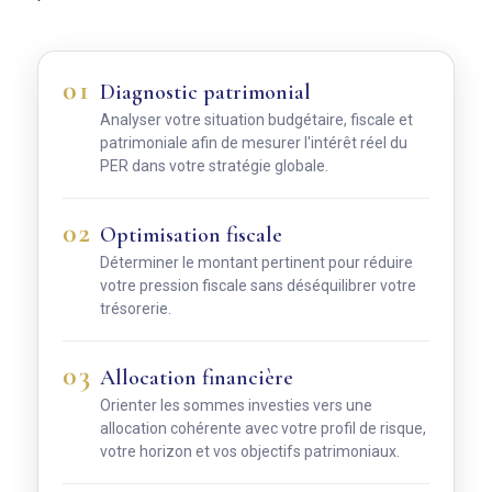
01
Diagnostic patrimonial
Analyser votre situation
budgétaire, fiscale et
patrimoniale afin de mesurer l'intérêt réel du
PER dans votre stratégie globale.
02
Optimisation fiscale
Déterminer le montant pertinent
pour réduire
votre pression fiscale sans déséquilibrer votre
trésorerie.
03
Allocation financière
Orienter les sommes investies
vers une
allocation cohérente avec votre profil de risque,
votre horizon et vos objectifs patrimoniaux.