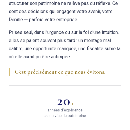
structurer son patrimoine ne relève pas du réflexe. Ce
sont des décisions qui engagent votre avenir, votre
famille — parfois votre entreprise.
Prises seul, dans l'urgence ou sur la foi d'une intuition,
elles se paient souvent plus tard : un montage mal
calibré, une opportunité manquée, une fiscalité subie là
où elle aurait pu être anticipée.
C'est précisément ce que nous évitons.
20
+
années d'expérience
au service du patrimoine