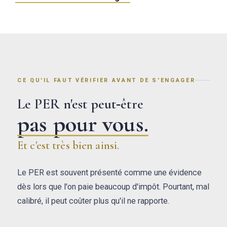
CE QU'IL FAUT VÉRIFIER AVANT DE S'ENGAGER
Le PER n'est peut‑être
pas pour vous.
Et c'est très bien ainsi.
Le PER est souvent présenté comme une évidence
dès lors que l'on paie beaucoup d'impôt. Pourtant, mal
calibré, il peut coûter plus qu'il ne rapporte.