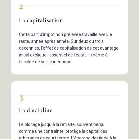
2
La capitalisation
Cette part d'impôt non prélevée travaille avec le
reste, année après année. Sur deux ou trois
décennies, l'effet de capitalisation de cet avantage
initial explique l'essentiel de l'écart — même à
fiscalité de sortie identique.
3
La discipline
Le blocage jusqu'à la retraite, souvent perçu
comme une contrainte, protège le capital des
arbitrages de court terme. L'épargne destinée à la