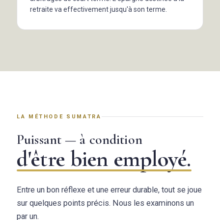
retraite va effectivement jusqu'à son terme.
LA MÉTHODE SUMATRA
Puissant — à condition
d'être bien employé.
Entre un bon réflexe et une erreur durable, tout se joue
sur quelques points précis. Nous les examinons un
par un.